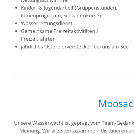
Kinder- & Jugendarbeit (Gruppenstunden,
Ferienprogramm, Schwimmkurse)
Wasserrettungsdienst
Gemeinsame Freizeitaktivitäten /
Freizeitfahrten
jährliches Ostereierverstecken bei uns am See
Moosach
Unsere Wasserwacht ist geprägt vom Team-Gedanken
Meinung. Wir arbeiten zusammen, diskutieren un