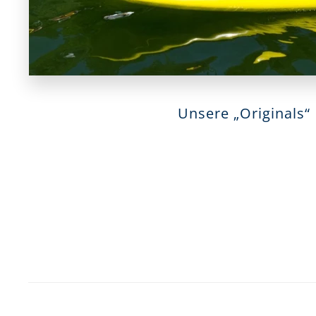
Unsere „Originals“