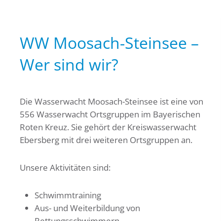
WW Moosach-Steinsee –
Wer sind wir?
Die Wasserwacht Moosach-Steinsee ist eine von
556 Wasserwacht Ortsgruppen im Bayerischen
Roten Kreuz. Sie gehört der Kreiswasserwacht
Ebersberg mit drei weiteren Ortsgruppen an.
Unsere Aktivitäten sind:
Schwimmtraining
Aus- und Weiterbildung von
Rettungsschwimmern