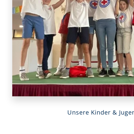
Unsere Kinder & Juge