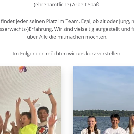
(ehrenamtliche) Arbeit Spaß.
 findet jeder seinen Platz im Team. Egal, ob alt oder jung, 
serwachts-)Erfahrung. Wir sind vielseitig aufgestellt und 
über Alle die mitmachen möchten.
Im Folgenden möchten wir uns kurz vorstellen.