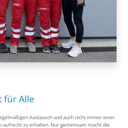
für Alle
regelmäßigen Austausch und auch nicht immer einer
b aufrecht zu erhalten. Nur gemeinsam macht die