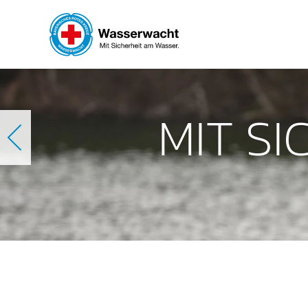
Skip to main content
MIT S