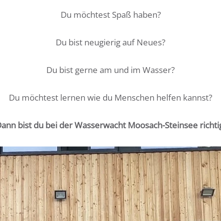
Du möchtest Spaß haben?
Du bist neugierig auf Neues?
Du bist gerne am und im Wasser?
Du möchtest lernen wie du Menschen helfen kannst?
ann bist du bei der Wasserwacht Moosach-Steinsee richti