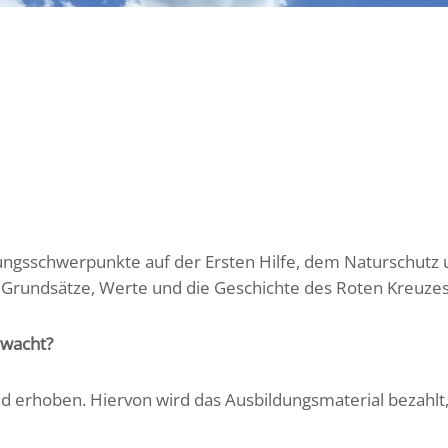
gsschwerpunkte auf der Ersten Hilfe, dem Naturschutz u
Grundsätze, Werte und die Geschichte des Roten Kreuzes
rwacht?
ind erhoben. Hiervon wird das Ausbildungsmaterial bezahlt