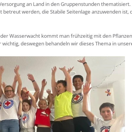
ersorgung an Land in den Gruppenstunden thematisiert. 
t betreut werden, die Stabile Seitenlage anzuwenden ist,
i der Wasserwacht kommt man frühzeitig mit den Pflanzen
r wichtig, deswegen behandeln wir dieses Thema in unse