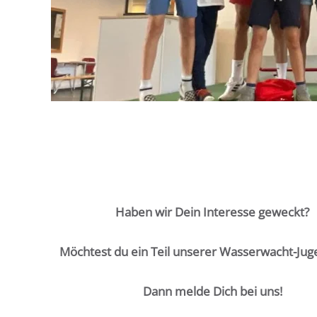
Haben wir Dein Interesse geweckt?
Möchtest du ein Teil unserer Wasserwacht-Jug
Dann melde Dich bei uns!