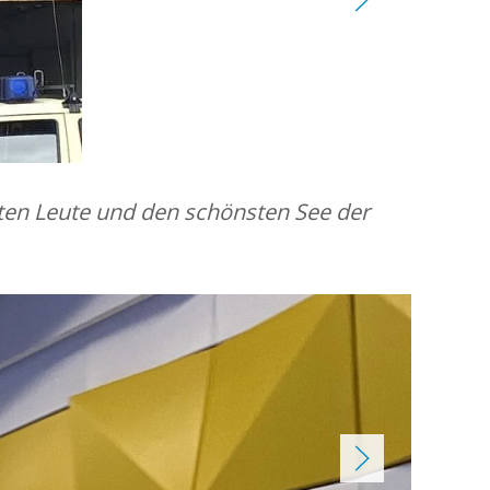
lsten Leute und den schönsten See der