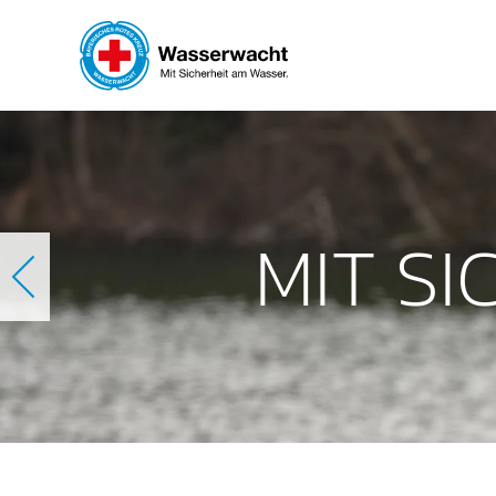
Skip to main content
MIT S