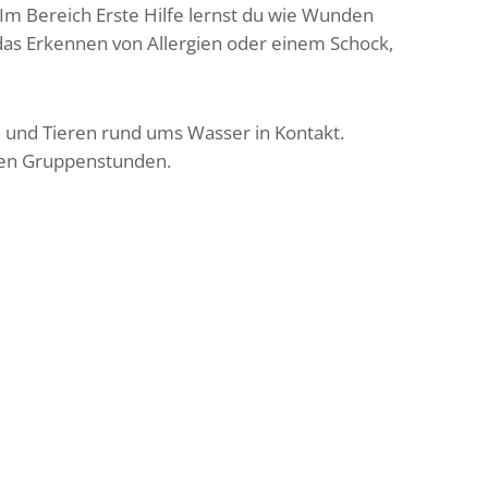
Im Bereich Erste Hilfe lernst du wie Wunden
 das Erkennen von Allergien oder einem Schock,
 und Tieren rund ums Wasser in Kontakt.
ren Gruppenstunden.