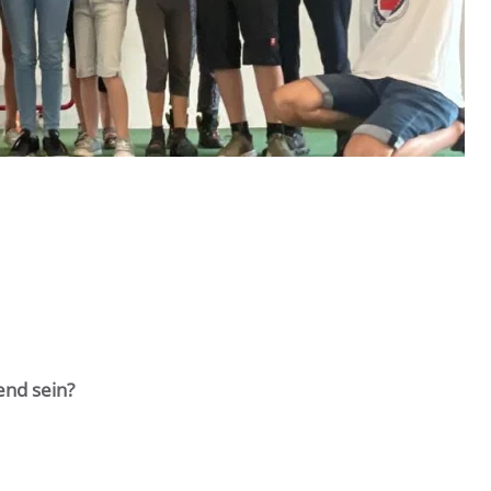
end sein?