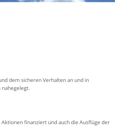
nd dem sicheren Verhalten an und in
 nahegelegt.
, Aktionen finanziert und auch die Ausflüge der