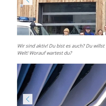
Wir sind aktiv! Du bist es auch? Du will
Welt! Worauf wartest du?