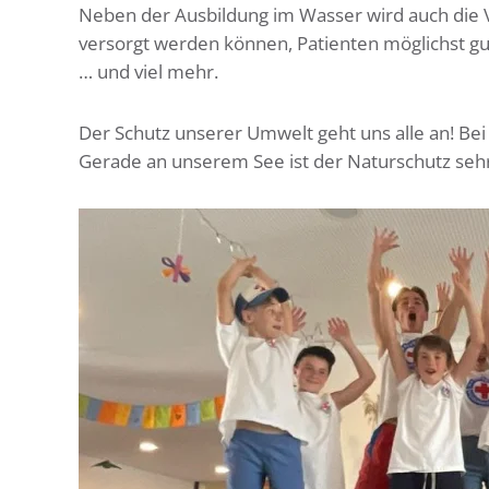
Neben der Ausbildung im Wasser wird auch die V
versorgt werden können, Patienten möglichst gu
… und viel mehr.
Der Schutz unserer Umwelt geht uns alle an! Be
Gerade an unserem See ist der Naturschutz seh