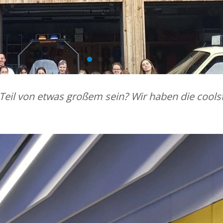
st Teil von etwas großem sein? Wir haben die coo