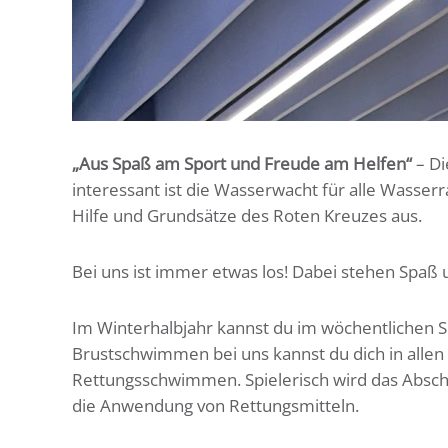
„Aus Spaß am Sport und Freude am Helfen“
– Di
interessant ist die Wasserwacht für alle Wasse
Hilfe und Grundsätze des Roten Kreuzes aus.
Bei uns ist immer etwas los! Dabei stehen Spaß
Im Winterhalbjahr kannst du im wöchentlichen 
Brustschwimmen bei uns kannst du dich in alle
Rettungsschwimmen. Spielerisch wird das Absch
die Anwendung von Rettungsmitteln.