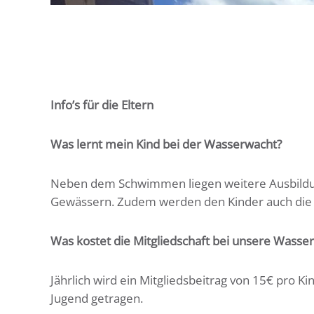
Info’s für die Eltern
Was lernt mein Kind bei der Wasserwacht?
Neben dem Schwimmen liegen weitere Ausbildun
Gewässern. Zudem werden den Kinder auch die 
Was kostet die Mitgliedschaft bei unsere Wasse
Jährlich wird ein Mitgliedsbeitrag von 15€ pro K
Jugend getragen.