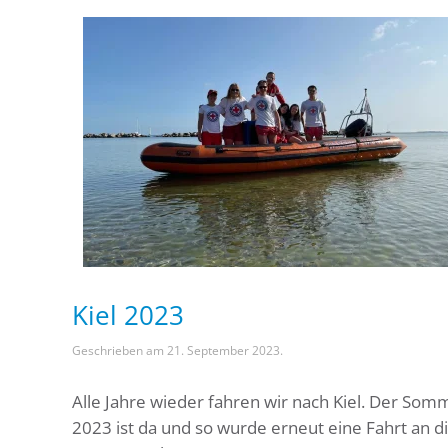
Kiel 2023
Geschrieben am
21. September 2023
.
Alle Jahre wieder fahren wir nach Kiel. Der Som
2023 ist da und so wurde erneut eine Fahrt an d