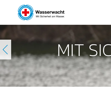
Skip to main content
MIT S