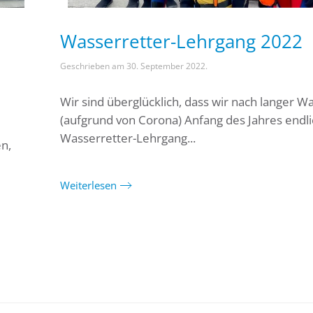
Wasserretter-Lehrgang 2022
Geschrieben am
30. September 2022
.
Wir sind überglücklich, dass wir nach langer Wa
(aufgrund von Corona) Anfang des Jahres endl
Wasserretter-Lehrgang...
n,
Weiterlesen