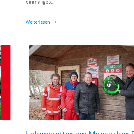
einmaliges...
Weiterlesen