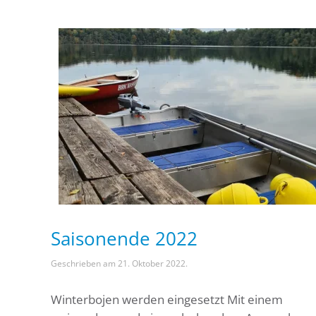
Saisonende 2022
Geschrieben am
21. Oktober 2022
.
Winterbojen werden eingesetzt Mit einem