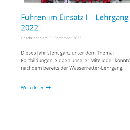
Führen im Einsatz I – Lehrgang
2022
Geschrieben am
30. September 2022
.
Dieses Jahr steht ganz unter dem Thema:
Fortbildungen. Sieben unserer Mitglieder konnte
nachdem bereits der Wasserretter-Lehrgang...
Weiterlesen