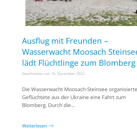
Ausflug mit Freunden –
Wasserwacht Moosach Steinse
lädt Flüchtlinge zum Blomberg
Geschrieben am
16. Dezember 2022
.
Die Wasserwacht Moosach-Steinsee organisierte
Geflüchtete aus der Ukraine eine Fahrt zum
Blomberg. Durch die...
Weiterlesen