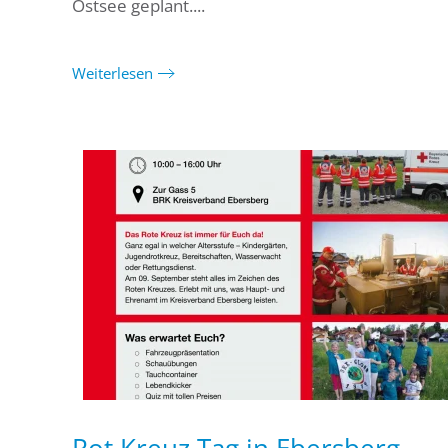
Ostsee geplant....
Weiterlesen